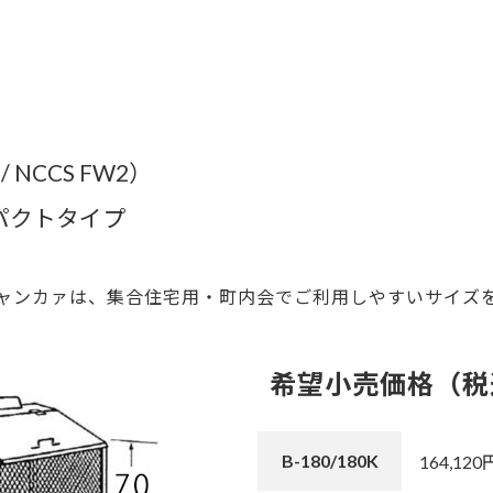
 NCCS FW2）
パクトタイプ
ャンカァは、集合住宅用・町内会でご利用しやすいサイズ
希望小売価格（税
B-180/180K
164,120