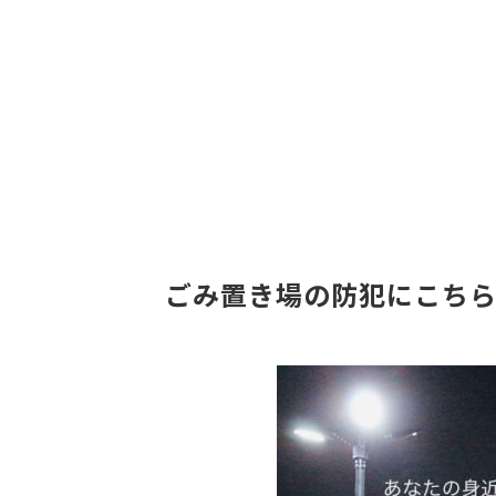
ごみ置き場の防犯にこち