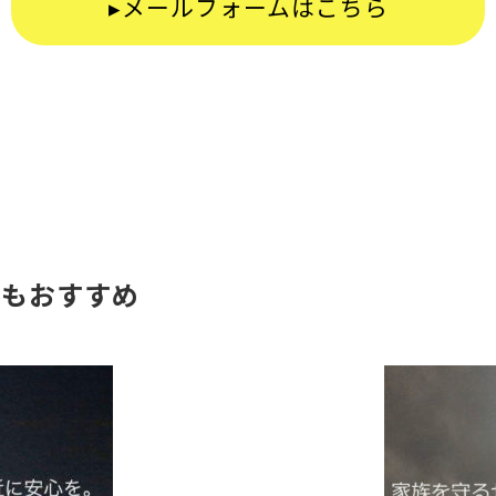
メールフォームはこちら
らもおすすめ