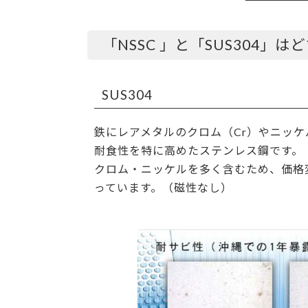
「NSSC 」と「SUS304
SUS304
鉄にレアメタルのクロム（Cr）やニッケ
耐食性を特に高めたステンレス鋼です。
クロム・ニッケルを多く含むため、価格
っています。（磁性なし）