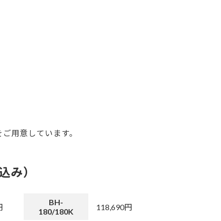
をご用意しています。
込み）
BH-
円
118,690円
180/180K