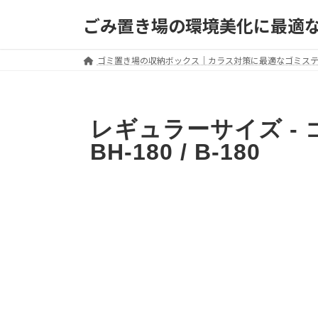
ごみ置き場の環境美化に最適
ゴミ置き場の収納ボックス｜カラス対策に最適なゴミス
レギュラーサイズ -
BH-180 / B-180