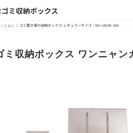
なゴミ収納ボックス
テーション
ゴミ置き場の収納ボックス-レギュラーサイズ｜BH-180/B-180
 ゴミ収納ボックス ワンニャン