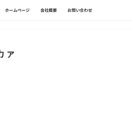
ホームページ
会社概要
お問い合わせ
カァ