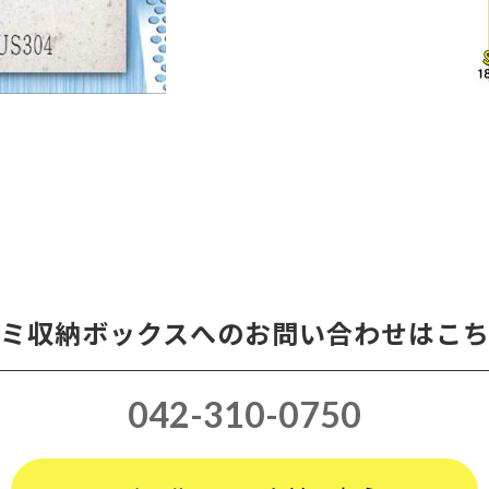
ミ収納ボックスへのお問い合わせはこ
042-310-0750