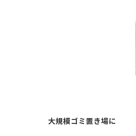
大規模ゴミ置き場に